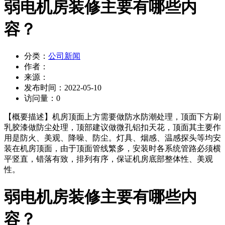
弱电机房装修主要有哪些内
容？
分类：
公司新闻
作者：
来源：
发布时间：
2022-05-10
访问量：
0
【概要描述】
机房顶面上方需要做防水防潮处理，顶面下方刷
乳胶漆做防尘处理，顶部建议做微孔铝扣天花，顶面其主要作
用是防火、美观、降噪、防尘。灯具、烟感、温感探头等均安
装在机房顶面，由于顶面管线繁多，安装时各系统管路必须横
平竖直，错落有致，排列有序，保证机房底部整体性、美观
性。
弱电机房装修主要有哪些内
容？