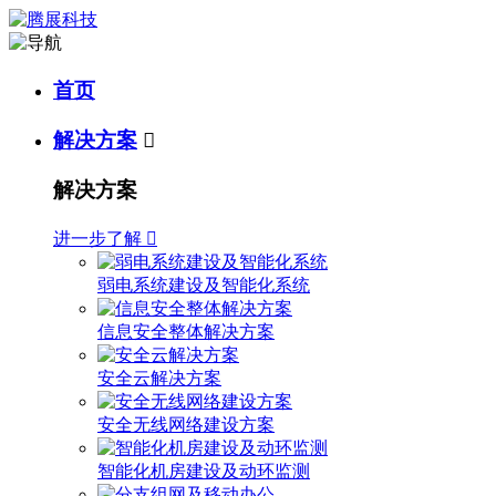
首页
解决方案

解决方案
进一步了解

弱电系统建设及智能化系统
信息安全整体解决方案
安全云解决方案
安全无线网络建设方案
智能化机房建设及动环监测