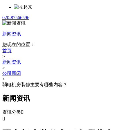
020-87566596
新闻资讯
您现在的位置：
首页
>
新闻资讯
>
公司新闻
>
弱电机房装修主要有哪些内容？
新闻资讯
资讯分类

