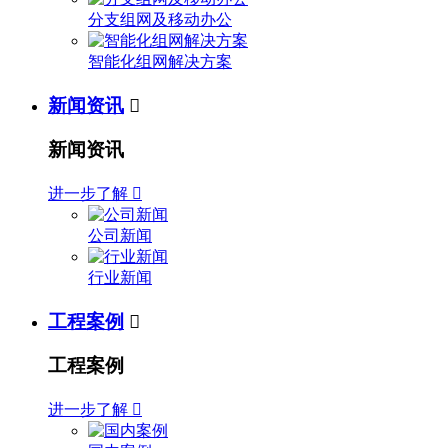
分支组网及移动办公
智能化组网解决方案
新闻资讯

新闻资讯
进一步了解

公司新闻
行业新闻
工程案例

工程案例
进一步了解
