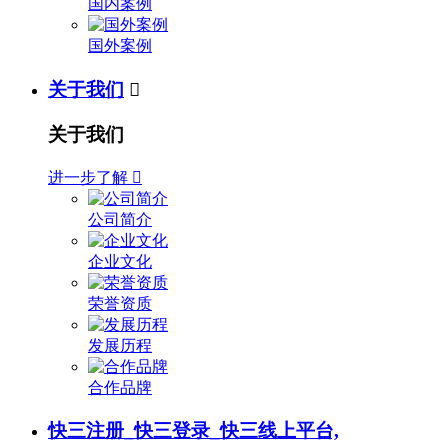
国内案例
国外案例
关于我们

关于我们
进一步了解

公司简介
企业文化
荣誉资质
发展历程
合作品牌
快三注册_快三登录_快三线上平台,