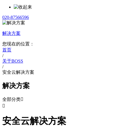
020-87566596
解决方案
您现在的位置：
首页
/
关于BOSS
/
安全云解决方案
解决方案
全部分类


安全云解决方案