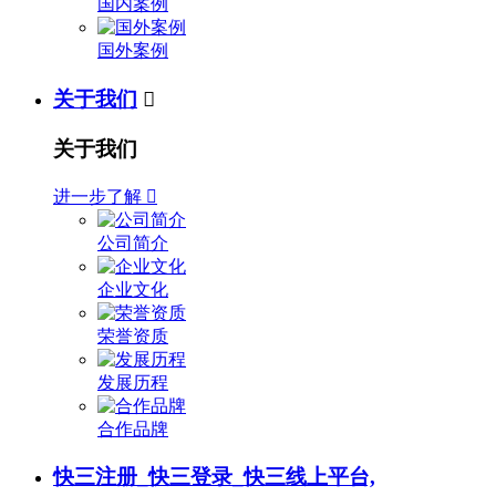
国内案例
国外案例
关于我们

关于我们
进一步了解

公司简介
企业文化
荣誉资质
发展历程
合作品牌
快三注册_快三登录_快三线上平台,